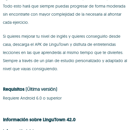
Todo esto hará que siempre puedas progresar de forma moderada
sin encontrarte con mayor complejidad de la necesaria al afrontar
cada ejercicio.
Si quieres mejorar tu nivel de inglés y quieres conseguirlo desde
casa, descarga el APK de LinguTown y disfruta de entretenidas
lecciones en las que aprenderás al mismo tiempo que te diviertes.
Siempre a través de un plan de estudio personalizado y adaptado al
nivel que vayas consiguiendo.
Requisitos
(Última versión)
Requiere Android 6.0 o superior
Información sobre LinguTown 42.0