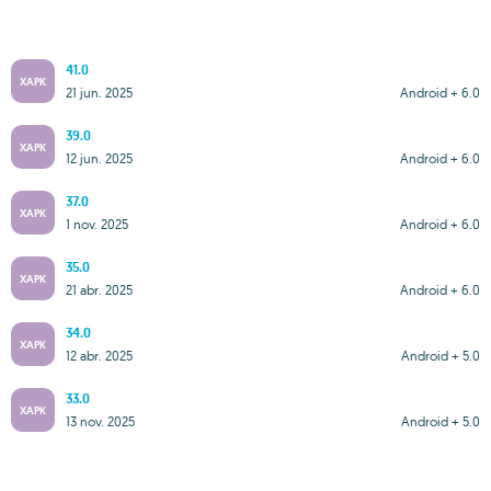
41.0
XAPK
21 jun. 2025
Android + 6.0
39.0
XAPK
12 jun. 2025
Android + 6.0
37.0
XAPK
1 nov. 2025
Android + 6.0
35.0
XAPK
21 abr. 2025
Android + 6.0
34.0
XAPK
12 abr. 2025
Android + 5.0
33.0
XAPK
13 nov. 2025
Android + 5.0