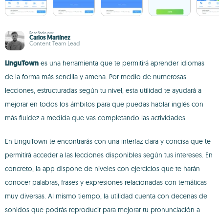
Reseñado por
Carlos Martínez
Content Team Lead
LinguTown
es una herramienta que te permitirá aprender idiomas
de la forma más sencilla y amena. Por medio de numerosas
lecciones, estructuradas según tu nivel, esta utilidad te ayudará a
mejorar en todos los ámbitos para que puedas hablar inglés con
más fluidez a medida que vas completando las actividades.
En LinguTown te encontrarás con una interfaz clara y concisa que te
permitirá acceder a las lecciones disponibles según tus intereses. En
concreto, la app dispone de niveles con ejercicios que te harán
conocer palabras, frases y expresiones relacionadas con temáticas
muy diversas. Al mismo tiempo, la utilidad cuenta con decenas de
sonidos que podrás reproducir para mejorar tu pronunciación a