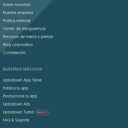
Sobre nosotros
Nuestra empresa
Política editorial
Centro de transparencia
Recursos de marca y prensa
Blog corporativo
Contratación
NUESTROS SERVICIOS
Uptodown App Store
Publica tu app
Promociona tu app
Uptodown Ads
Uptodown Turbo
NUEVO
FAQ & Soporte