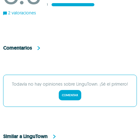
1
2 valoraciones
Comentarios
Todavía no hay opiniones sobre LinguTown. ¡Sé el primero!
COMENTAR
Similar a LinguTown